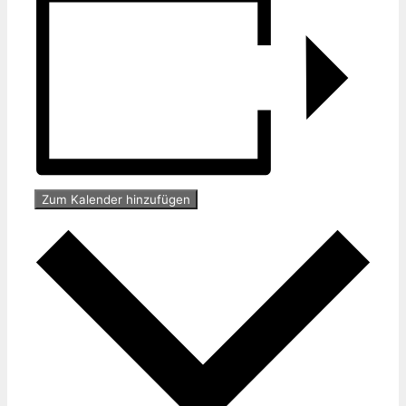
Zum Kalender hinzufügen