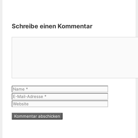
Schreibe einen Kommentar
Kommentar
Name
E-
Mail-
Website
Adresse