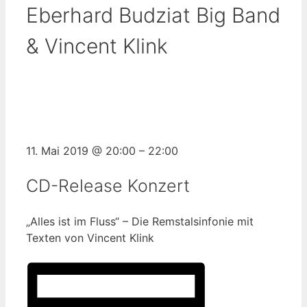
Eberhard Budziat Big Band
& Vincent Klink
11. Mai 2019
@
20:00
–
22:00
CD-Release Konzert
„Alles ist im Fluss“ – Die Remstalsinfonie mit
Texten von Vincent Klink