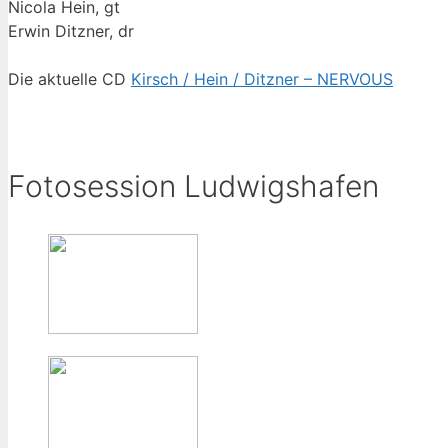
Nicola Hein, gt
Erwin Ditzner, dr
Die aktuelle CD
Kirsch / Hein / Ditzner – NERVOUS
Fotosession Ludwigshafen