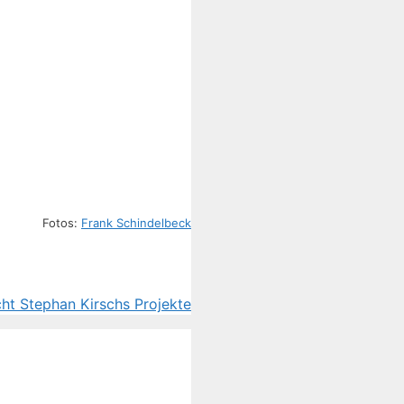
Fotos:
Frank Schindelbeck
ht Stephan Kirschs Projekte