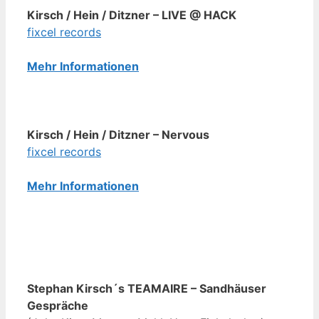
Kirsch / Hein / Ditzner – LIVE @ HACK
fixcel records
Mehr Informationen
Kirsch / Hein / Ditzner – Nervous
fixcel records
Mehr Informationen
Stephan Kirsch´s TEAMAIRE – Sandhäuser
Gespräche