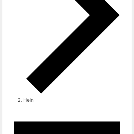
Hein
Veranstaltungen
für