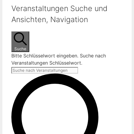
Veranstaltungen Suche und
Ansichten, Navigation
Suche
Bitte Schlüsselwort eingeben. Suche nach
Veranstaltungen Schlüsselwort.