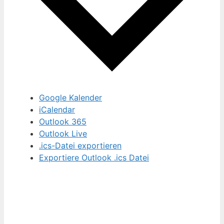
Google Kalender
iCalendar
Outlook 365
Outlook Live
.ics-Datei exportieren
Exportiere Outlook .ics Datei