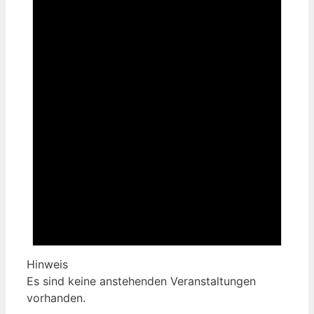
Hinweis
Es sind keine anstehenden Veranstaltungen
vorhanden.