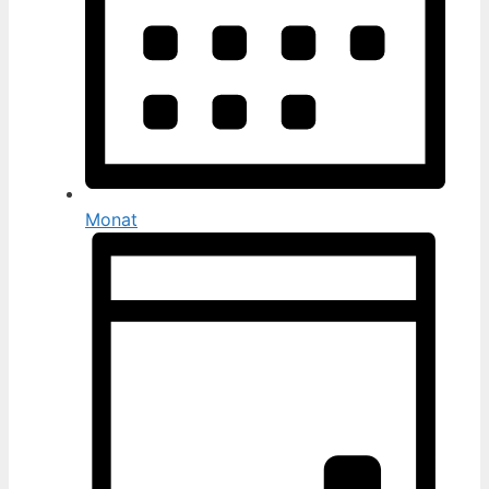
Monat