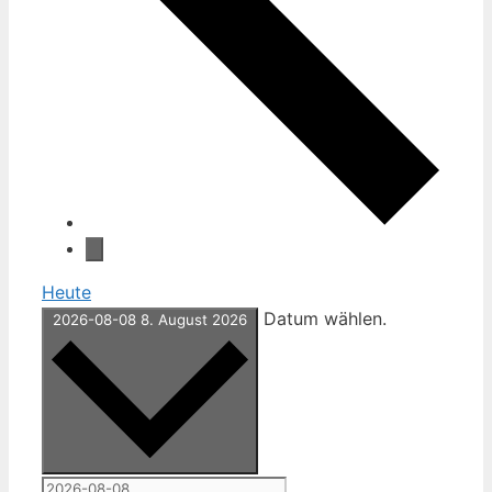
Heute
Datum wählen.
2026-08-08
8. August 2026