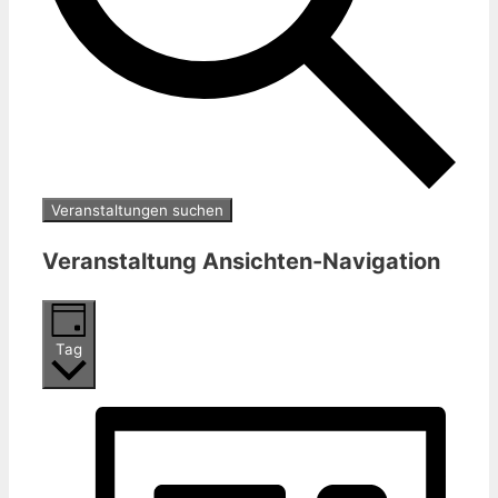
Veranstaltungen suchen
Veranstaltung Ansichten-Navigation
Tag