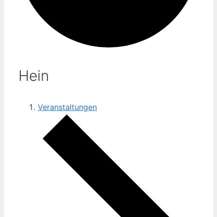
Hein
Veranstaltungen