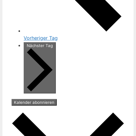
Vorheriger Tag
Nächster Tag
Kalender abonnieren