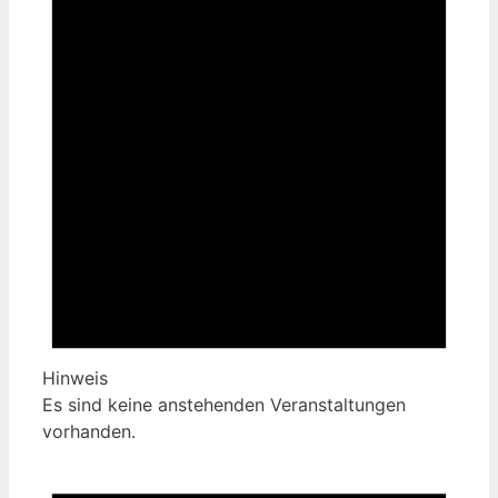
8.
August
2026
Hinweis
Es sind keine anstehenden Veranstaltungen
vorhanden.