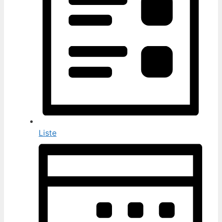
Liste